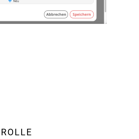
TROLLE