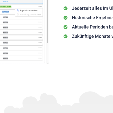
Jederzeit alles im Ü
Historische Ergebn
Aktuelle Perioden b
Zukünftige Monate 