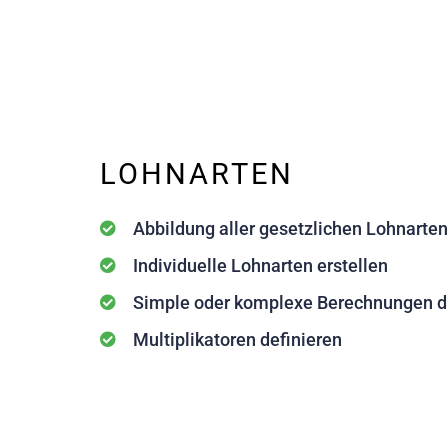
LOHNARTEN
Abbildung aller gesetzlichen Lohnarten
Individuelle Lohnarten erstellen
Simple oder komplexe Berechnungen d
Multiplikatoren definieren