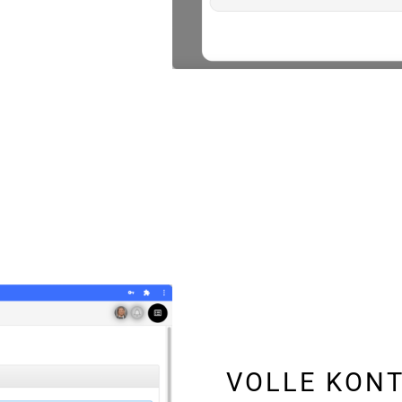
VOLLE KON