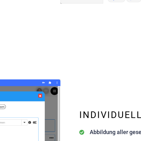
INDIVIDUEL
Abbildung aller gese