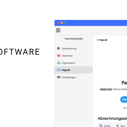
OFTWARE