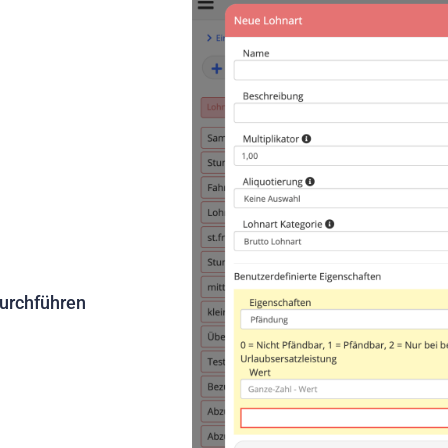
urchführen