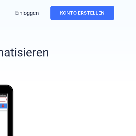
Einloggen
KONTO ERSTELLEN
atisieren