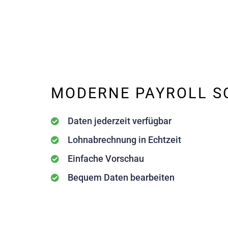
MODERNE PAYROLL S
Daten jederzeit verfügbar
Lohnabrechnung in Echtzeit
Einfache Vorschau
Bequem Daten bearbeiten