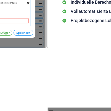
Individuelle Berech
Vollautomatisierte
Projektbezogene Loh