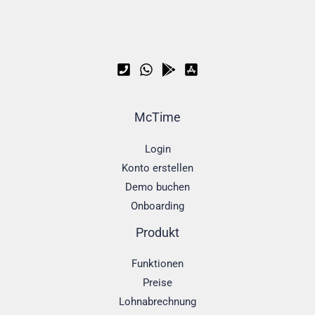
McTime
Login
Konto erstellen
Demo buchen
Onboarding
Produkt
Funktionen
Preise
Lohnabrechnung