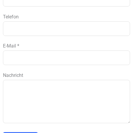
Telefon
E-Mail *
Nachricht