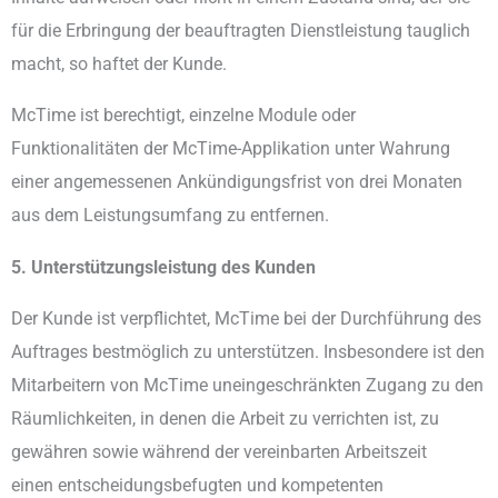
für die Erbringung der beauftragten Dienstleistung tauglich
macht, so haftet der Kunde.
McTime ist berechtigt, einzelne Module oder
Funktionalitäten der McTime-Applikation unter Wahrung
einer angemessenen Ankündigungsfrist von drei Monaten
aus dem Leistungsumfang zu entfernen.
5. Unterstützungsleistung des Kunden
Der Kunde ist verpflichtet, McTime bei der Durchführung des
Auftrages bestmöglich zu unterstützen. Insbesondere ist den
Mitarbeitern von McTime uneingeschränkten Zugang zu den
Räumlichkeiten, in denen die Arbeit zu verrichten ist, zu
gewähren sowie während der vereinbarten Arbeitszeit
einen entscheidungsbefugten und kompetenten