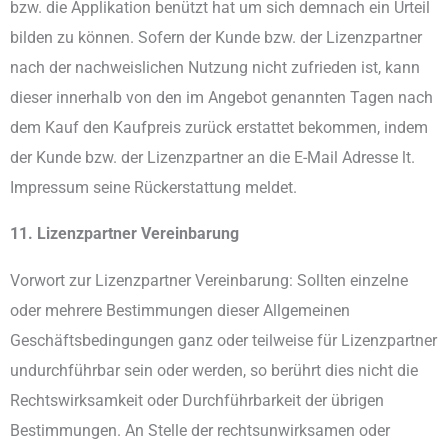
bzw. die Applikation benützt hat um sich demnach ein Urteil
bilden zu können. Sofern der Kunde bzw. der Lizenzpartner
nach der nachweislichen Nutzung nicht zufrieden ist, kann
dieser innerhalb von den im Angebot genannten Tagen nach
dem Kauf den Kaufpreis zurück erstattet bekommen, indem
der Kunde bzw. der Lizenzpartner an die E-Mail Adresse lt.
Impressum seine Rückerstattung meldet.
11. Lizenzpartner Vereinbarung
Vorwort zur Lizenzpartner Vereinbarung: Sollten einzelne
oder mehrere Bestimmungen dieser Allgemeinen
Geschäftsbedingungen ganz oder teilweise für Lizenzpartner
undurchführbar sein oder werden, so berührt dies nicht die
Rechtswirksamkeit oder Durchführbarkeit der übrigen
Bestimmungen. An Stelle der rechtsunwirksamen oder