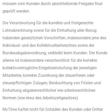
müssen vom Kunden durch abschließende Freigabe final
geprüft werden.
Die Verantwortung für die korrekte und fristgerechte
Lohnabrechnung sowie für die Einhaltung aller Bezug
habenden gesetzlichen Vorschriften, insbesondere jene des
Individual- und des Kollektivarbeitsrechtes sowie der
Bundesabgabenordnung, verbleibt beim Kunden. Der Kunde
alleine ist insbesondere verantwortlich für die korrekte
kollektivvertragliche Entgeltseinstufung der jeweiligen
Mitarbeiter, korrekte Zuordnung der steuerfreien oder
steuerpflichtigen Zulagen, Beobachtung von Fristen und
Einhaltung abgabenrechtlicher wie arbeitsrechtlichen
Normen (wie etwa des Arbeitszeitgesetzes).
McTime haftet nicht für Schäden des Kunden oder Dritter