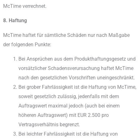
McTime verrechnet.
8. Haftung
McTime haftet für sämtliche Schäden nur nach Maßgabe
der folgenden Punkte:
Bei Ansprüchen aus dem Produkthaftungsgesetz und
vorsätzlicher Schadensverursachung haftet McTime
nach den gesetzlichen Vorschriften uneingeschränkt.
Bei grober Fahrlässigkeit ist die Haftung von McTime,
soweit gesetzlich zulässig, jedenfalls mit dem
Auftragswert maximal jedoch (auch bei einem
höheren Auftragswert) mit EUR 2.500 pro
Vertragsverhältnis begrenzt.
Bei leichter Fahrlässigkeit ist die Haftung von