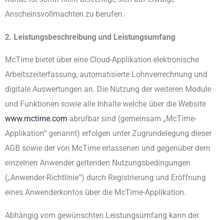
Anscheinsvollmachten zu berufen.
2. Leistungsbeschreibung und Leistungsumfang
McTime bietet über eine Cloud-Applikation elektronische
Arbeitszeiterfassung, automatisierte Lohnverrechnung und
digitale Auswertungen an. Die Nutzung der weiteren Module
und Funktionen sowie alle Inhalte welche über die Website
www.mctime.com
abrufbar sind (gemeinsam „McTime-
Applikation“ genannt) erfolgen unter Zugrundelegung dieser
AGB sowie der von McTime erlassenen und gegenüber dem
einzelnen Anwender geltenden Nutzungsbedingungen
(„Anwender-Richtlinie“) durch Registrierung und Eröffnung
eines Anwenderkontos über die McTime-Applikation.
Abhängig vom gewünschten Leistungsumfang kann der