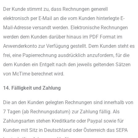
Der Kunde stimmt zu, dass Rechnungen generell
elektronisch per E-Mail an die vom Kunden hinterlegte E-
Mail-Adresse versandt werden. Elektronische Rechnungen
werden dem Kunden darüber hinaus im PDF Format im
Anwenderkonto zur Verfügung gestellt. Dem Kunden steht es
frei, eine Papierrechnung ausdrücklich anzufordern, für die
dem Kunden ein Entgelt nach den jeweils geltenden Sätzen
von McTime berechnet wird.
14. Fälligkeit und Zahlung
Die an den Kunden gelegten Rechnungen sind innerhalb von
7 Tagen (ab Rechnungsdatum) zur Zahlung fällig. Als
Zahlungsarten stehen Kreditkarte oder Paypal sowie für
Kunden mit Sitz in Deutschland oder Österreich das SEPA