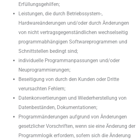
Erfüllungsgehilfen;
Leistungen, die durch Betriebssystem-,
Hardwareänderungen und/oder durch Änderungen
von nicht vertragsgegenständlichen wechselseitig
programmabhängigen Softwareprogrammen und
Schnittstellen bedingt sind;
individuelle Programmanpassungen und/oder
Neuprogrammierungen;
Beseitigung von durch den Kunden oder Dritte
verursachten Fehlern;
Datenkonvertierungen und Wiederherstellung von
Datenbeständen, Dokumentationen;
Programmänderungen aufgrund von Änderungen
gesetzlicher Vorschriften, wenn sie eine Änderung der
Programmlogik erfordern, sofern sich die Änderung