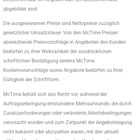
abgebildet sind.
Die ausgewiesenen Preise sind Nettopreise zuzüglich
gesetzlicher Umsatzsteuer. Von den McTime Preisen
abweichende Preisvorschläge in Angeboten des Kunden
bedürfen zu ihrer Wirksamkeit der ausdrücklichen
schriftlichen Bestätigung seitens McTime.
Kostenvoranschläge sowie Angebote bedürfen zu Ihrer
Gültigkeit der Schriftform.
McTime behält sich das Recht vor, während der
Auftragserbringung entstandene Mehraufwände, die durch
Zusatzanforderungen oder veränderte Arbeitsbedingungen
verursacht wurden und zum Zeitpunkt der Angebotslegung
nicht bekannt oder abzusehen waren, mit den aktuell