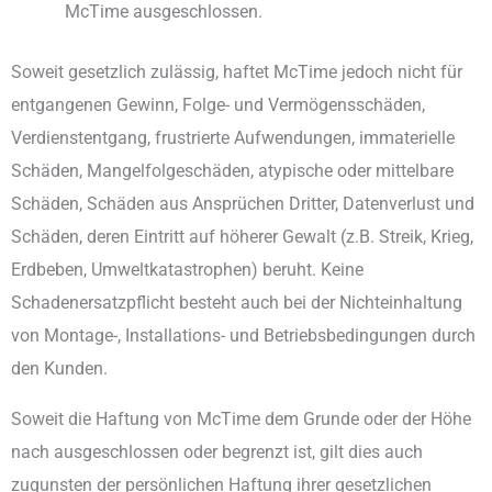
McTime ausgeschlossen.
Soweit gesetzlich zulässig, haftet McTime jedoch nicht für
entgangenen Gewinn, Folge- und Vermögensschäden,
Verdienstentgang, frustrierte Aufwendungen, immaterielle
Schäden, Mangelfolgeschäden, atypische oder mittelbare
Schäden, Schäden aus Ansprüchen Dritter, Datenverlust und
Schäden, deren Eintritt auf höherer Gewalt (z.B. Streik, Krieg,
Erdbeben, Umweltkatastrophen) beruht. Keine
Schadenersatzpflicht besteht auch bei der Nichteinhaltung
von Montage-, Installations- und Betriebsbedingungen durch
den Kunden.
Soweit die Haftung von McTime dem Grunde oder der Höhe
nach ausgeschlossen oder begrenzt ist, gilt dies auch
zugunsten der persönlichen Haftung ihrer gesetzlichen