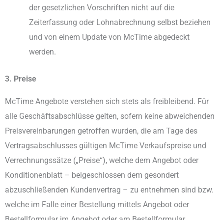
der gesetzlichen Vorschriften nicht auf die
Zeiterfassung oder Lohnabrechnung selbst beziehen
und von einem Update von McTime abgedeckt
werden.
3. Preise
McTime Angebote verstehen sich stets als freibleibend. Für
alle Geschäftsabschlüsse gelten, sofern keine abweichenden
Preisvereinbarungen getroffen wurden, die am Tage des
Vertragsabschlusses gültigen McTime Verkaufspreise und
Verrechnungssätze („Preise“), welche dem Angebot oder
Konditionenblatt – beigeschlossen dem gesondert
abzuschließenden Kundenvertrag – zu entnehmen sind bzw.
welche im Falle einer Bestellung mittels Angebot oder
Bestellformular im Angebot oder am Bestellformular