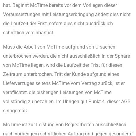
hat. Beginnt McTime bereits vor dem Vorliegen dieser
Voraussetzungen mit Leistungserbringung ändert dies nicht
die Laufzeit der Frist, sofern dies nicht ausdrücklich
schriftlich vereinbart ist.
Muss die Arbeit von McTime aufgrund von Ursachen
unterbrochen werden, die nicht ausschließlich in der Sphäre
von McTime liegen, wird die Laufzeit der Frist für diesen
Zeitraum unterbrochen. Tritt der Kunde aufgrund eines
Lieferverzuges seitens McTime vom Vertrag zurück, ist er
verpflichtet, die bisherigen Leistungen von McTime
vollständig zu bezahlen. Im Übrigen gilt Punkt 4. dieser AGB
sinngemäß.
McTime ist zur Leistung von Regiearbeiten ausschließlich
nach vorherigem schriftlichen Auftrag und gegen gesonderte