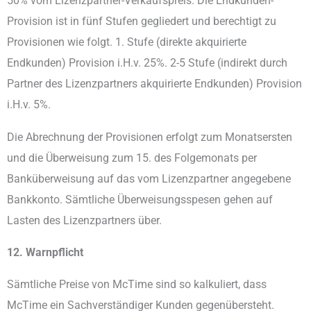
50% vom Lizenzpartner-Verkaufspreis. Die Endkunden-
Provision ist in fünf Stufen gegliedert und berechtigt zu
Provisionen wie folgt. 1. Stufe (direkte akquirierte
Endkunden) Provision i.H.v. 25%. 2-5 Stufe (indirekt durch
Partner des Lizenzpartners akquirierte Endkunden) Provision
i.H.v. 5%.
Die Abrechnung der Provisionen erfolgt zum Monatsersten
und die Überweisung zum 15. des Folgemonats per
Banküberweisung auf das vom Lizenzpartner angegebene
Bankkonto. Sämtliche Überweisungsspesen gehen auf
Lasten des Lizenzpartners über.
12. Warnpflicht
Sämtliche Preise von
McTime sind so kalkuliert, dass
McTime ein Sachverständiger Kunden gegenübersteht.