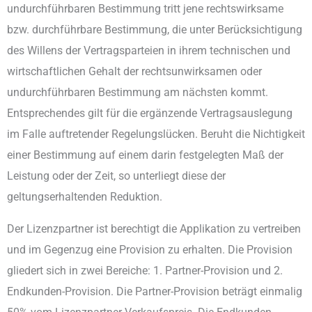
undurchführbaren Bestimmung tritt jene rechtswirksame
bzw. durchführbare Bestimmung, die unter Berücksichtigung
des Willens der Vertragsparteien in ihrem technischen und
wirtschaftlichen Gehalt der rechtsunwirksamen oder
undurchführbaren Bestimmung am nächsten kommt.
Entsprechendes gilt für die ergänzende Vertragsauslegung
im Falle auftretender Regelungslücken. Beruht die Nichtigkeit
einer Bestimmung auf einem darin festgelegten Maß der
Leistung oder der Zeit, so unterliegt diese der
geltungserhaltenden Reduktion.
Der Lizenzpartner ist berechtigt die Applikation zu vertreiben
und im Gegenzug eine Provision zu erhalten. Die Provision
gliedert sich in zwei Bereiche: 1. Partner-Provision und 2.
Endkunden-Provision. Die Partner-Provision beträgt einmalig