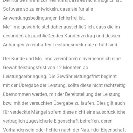
Der Kunde nimmt zur Kenntnis, dass es nicht möglich ist,
Software so zu entwickeln, dass sie für alle
Anwendungsbedingungen fehlerfrei ist.
McTime gewährleistet daher ausschließlich, dass die im
gesondert abzuschließenden Kundenvertrag und dessen
Anhängen vereinbarten Leistungsmerkmale erfüllt sind.
Der Kunde und McTime vereinbaren einvernehmlich eine
Gewährleistungsfrist von 12 Monaten ab
Leistungserbringung. Die Gewährleistungsfrist beginnt
mit der Übergabe der Leistung, sollte diese nicht rechtzeitig
übernommen werden, mit der Bereitstellung der Leistung
bzw. mit der versuchten Übergabe zu laufen. Dies gilt auch
für verdeckte Mängel sofern diese nicht eine ausdrückliche
vertraglich zugesicherte Eigenschaft betreffen, deren
Vorhandensein oder Fehlen nach der Natur der Eigenschaft