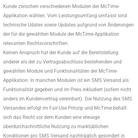
Kunde zwischen verschiedenen Modulen der McTime-
Applikation wählen. Vom Leistungsumfang umfasst sind
technische Udates sowie Updates aufgrund von Änderungen
der für die gewählten Module der McTime-Applikation
relevanten Rechtsvorschriften.
Keinen Anspruch hat der Kunde auf die Bereitstellung
anderer als der zu Vertragsabschluss bestehenden und
gewählten Module und Funktionalitäten der McTime-
Applikation. In manchen Modulen ist ein SMS Versand als
Funktionalität gegeben und im Preis inkludiert (sofern nicht
anders im Kundenvertrag vereinbart). Die Nutzung des SMS
Versandes erfolgt im Fair-Use Prinzip und McTime behält
sich das Recht vor dem Kunden eine etwaige
überdurchschnittliche Nutzung zu marktüblichen
Konditionen pro SMS Versand nachträglich gesondert in