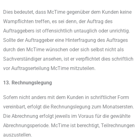
Dies bedeutet, dass McTime gegenüber dem Kunden keine
Warnpflichten treffen, es sei denn, der Auftrag des
Auftraggebers ist offensichtlich untauglich oder unrichtig.
Sollte der Auftraggeber eine Hinterfragung des Auftrages
durch den McTime wünschen oder sich selbst nicht als
Sachverständiger ansehen, ist er verpflichtet dies schriftlich
vor Auftragserteilung McTime mitzuteilen.
13. Rechnungslegung
Sofern nicht anders mit dem Kunden in schriftlicher Form
vereinbart, erfolgt die Rechnungslegung zum Monatsersten.
Die Abrechnung erfolgt jeweils im Voraus für die gewählte
Abrechnungsperiode. McTime ist berechtigt, Teilrechnungen
auszustellen.