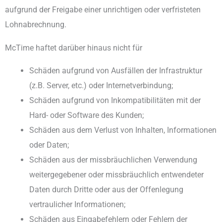
aufgrund der Freigabe einer unrichtigen oder verfristeten
Lohnabrechnung.
McTime haftet darüber hinaus nicht für
Schäden aufgrund von Ausfällen der Infrastruktur
(z.B. Server, etc.) oder Internetverbindung;
Schäden aufgrund von Inkompatibilitäten mit der
Hard- oder Software des Kunden;
Schäden aus dem Verlust von Inhalten, Informationen
oder Daten;
Schäden aus der missbräuchlichen Verwendung
weitergegebener oder missbräuchlich entwendeter
Daten durch Dritte oder aus der Offenlegung
vertraulicher Informationen;
Schäden aus Eingabefehlern oder Fehlern der