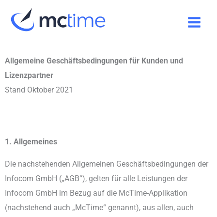
Skip
to
content
Allgemeine Geschäftsbedingungen für Kunden und
Lizenzpartner
Stand Oktober 2021
1. Allgemeines
Die nachstehenden Allgemeinen Geschäftsbedingungen der
Infocom GmbH („AGB“), gelten für alle Leistungen der
Infocom GmbH im Bezug auf die McTime-Applikation
(nachstehend auch „McTime“ genannt), aus allen, auch