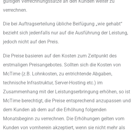
gültigen Verrechnungssätze an den Kunden weiter zu
verrechnen.
Die bei Auftragserteilung übliche Beifügung „wie gehabt“
bezieht sich jedenfalls nur auf die Ausführung der Leistung,
jedoch nicht auf den Preis.
Die Preise basieren auf den Kosten zum Zeitpunkt des
erstmaligen Preisangebotes. Sollten sich die Kosten von
McTime (z.B. Lohnkosten, zu entrichtende Abgaben,
technische Infrastruktur, Server-Hosting etc.) im
Zusammenhang mit der Leistungserbringung erhöhen, so ist
McTime berechtigt, die Preise entsprechend anzupassen und
dem Kunden ab dem auf die Erhöhung folgenden
Monatsbeginn zu verrechnen. Die Erhöhungen gelten vom
Kunden von vornherein akzeptiert, wenn sie nicht mehr als