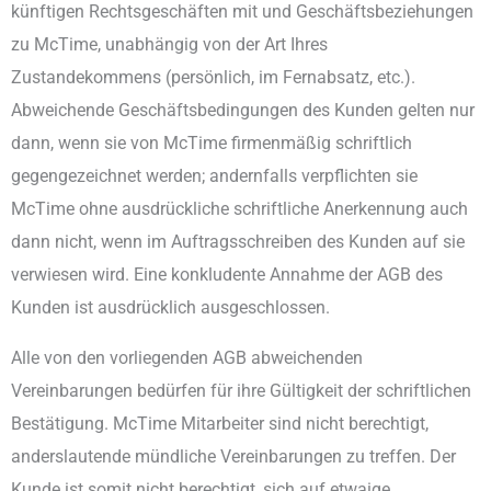
künftigen Rechtsgeschäften mit und Geschäftsbeziehungen
zu McTime, unabhängig von der Art Ihres
Zustandekommens (persönlich, im Fernabsatz, etc.).
Abweichende Geschäftsbedingungen des Kunden gelten nur
dann, wenn sie von McTime firmenmäßig schriftlich
gegengezeichnet werden; andernfalls verpflichten sie
McTime ohne ausdrückliche schriftliche Anerkennung auch
dann nicht, wenn im Auftragsschreiben des Kunden auf sie
verwiesen wird. Eine konkludente Annahme der AGB des
Kunden ist ausdrücklich ausgeschlossen.
Alle von den vorliegenden AGB abweichenden
Vereinbarungen bedürfen für ihre Gültigkeit der schriftlichen
Bestätigung. McTime Mitarbeiter sind nicht berechtigt,
anderslautende mündliche Vereinbarungen zu treffen. Der
Kunde ist somit nicht berechtigt, sich auf etwaige