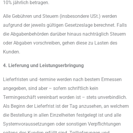
10% jährlich betragen.
Alle Gebühren und Steuern (insbesondere USt.) werden
aufgrund der jeweils gültigen Gesetzeslage berechnet. Falls
die Abgabenbehörden darüber hinaus nachträglich Steuern
oder Abgaben vorschreiben, gehen diese zu Lasten des
Kunden.
4. Lieferung und Leistungserbringung
Lieferfristen und -termine werden nach bestem Ermessen
angegeben, sind aber – sofern schriftlich kein
Termingeschäft vereinbart worden ist – stets unverbindlich.
Als Beginn der Lieferfrist ist der Tag anzusehen, an welchem
die Bestellung in allen Einzelheiten festgelegt ist und alle
Systemvoraussetzungen oder sonstigen Verpflichtungen
seitens des Kunden erfüllt sind. Teillieferungen und