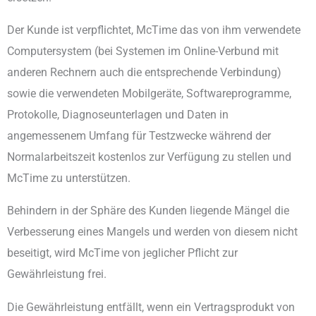
Der Kunde ist verpflichtet, McTime das von ihm verwendete
Computersystem (bei Systemen im Online-Verbund mit
anderen Rechnern auch die entsprechende Verbindung)
sowie die verwendeten Mobilgeräte, Softwareprogramme,
Protokolle, Diagnoseunterlagen und Daten in
angemessenem Umfang für Testzwecke während der
Normalarbeitszeit kostenlos zur Verfügung zu stellen und
McTime zu unterstützen.
Behindern in der Sphäre des Kunden liegende Mängel die
Verbesserung eines Mangels und werden von diesem nicht
beseitigt, wird McTime von jeglicher Pflicht zur
Gewährleistung frei.
Die Gewährleistung entfällt, wenn ein Vertragsprodukt von