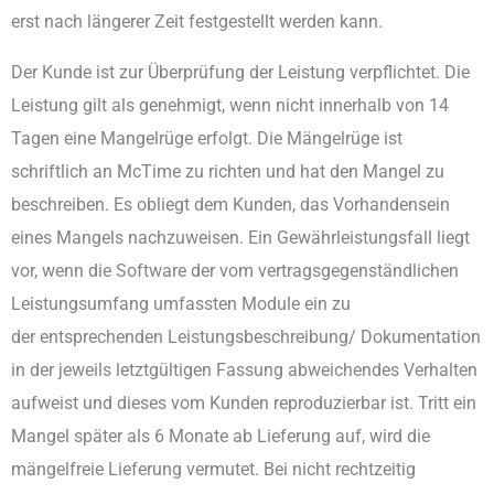
erst nach längerer Zeit festgestellt werden kann.
Der Kunde ist zur Überprüfung der Leistung verpflichtet. Die
Leistung gilt als genehmigt, wenn nicht innerhalb von 14
Tagen eine Mangelrüge erfolgt. Die Mängelrüge ist
schriftlich an McTime zu richten und hat den Mangel zu
beschreiben. Es obliegt dem Kunden, das Vorhandensein
eines Mangels nachzuweisen. Ein Gewährleistungsfall liegt
vor, wenn die Software der vom vertragsgegenständlichen
Leistungsumfang umfassten Module ein zu
der entsprechenden Leistungsbeschreibung/ Dokumentation
in der jeweils letztgültigen Fassung abweichendes Verhalten
aufweist und dieses vom Kunden reproduzierbar ist. Tritt ein
Mangel später als 6 Monate ab Lieferung auf, wird die
mängelfreie Lieferung vermutet. Bei nicht rechtzeitig