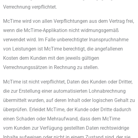
Verrechnung verpflichtet.
McTime wird von allen Verpflichtungen aus dem Vertrag frei,
wenn die McTime-Applikation nicht widmungsgemäß
verwendet wird. Im Falle unberechtigter Inanspruchnahme
von Leistungen ist McTime berechtigt, die angefallenen
Kosten dem Kunden mit den jeweils gültigen
Verrechnungssätzen in Rechnung zu stellen.
McTime ist nicht verpflichtet, Daten des Kunden oder Dritter,
die zur Erstellung einer automatisierten Lohnabrechnung
übermittelt wurden, auf deren Inhalt oder logischen Gehalt zu
überprüfen. Erleidet McTime, der Kunde oder Dritte dadurch
einen Schaden oder Mehraufwand, dass dem McTime
vom Kunden zur Verfügung gestellten Daten rechtswidrige
Inhalte aufweisen oder nicht in einem Zustand sind, der sie