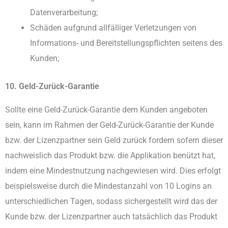
Datenverarbeitung;
Schäden aufgrund allfälliger Verletzungen von
Informations- und Bereitstellungspflichten seitens des
Kunden;
10. Geld-Zurück-Garantie
Sollte eine Geld-Zurück-Garantie dem Kunden angeboten
sein, kann im Rahmen der Geld-Zurück-Garantie der Kunde
bzw. der Lizenzpartner sein Geld zurück fordern sofern dieser
nachweislich das Produkt bzw. die Applikation benützt hat,
indem eine Mindestnutzung nachgewiesen wird. Dies erfolgt
beispielsweise durch die Mindestanzahl von 10 Logins an
unterschiedlichen Tagen, sodass sichergestellt wird das der
Kunde bzw. der Lizenzpartner auch tatsächlich das Produkt