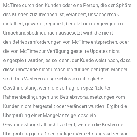
McTime durch den Kunden oder eine Person, die der Sphäre
des Kunden zuzurechnen ist, verändert, unsachgemäß
installiert, gewartet, repariert, benutzt oder ungeeigneten
Umgebungsbedingungen ausgesetzt wird, die nicht
den Betriebsanforderungen von McTime entsprechen, oder
die von McTime zur Verfügung gestellte Updates nicht
eingespielt wurden, es sei denn, der Kunde weist nach, dass
diese Umstände nicht ursächlich für den gerügten Mangel
sind. Des Weiteren ausgeschlossen ist jegliche
Gewährleistung, wenn die vertraglich spezifizierten
Rahmenbedingungen und Betriebsvoraussetzungen vom
Kunden nicht hergestellt oder verändert wurden. Ergibt die
Überprüfung einer Mängelanzeige, dass ein
Gewährleistungsfall nicht vorliegt, werden die Kosten der
Überprüfung gemäß den gültigen Verrechnungssätzen von