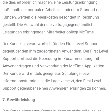
die dies erforderlich machen, eine Leistungserbringung
außerhalb der normalen Arbeitszeit oder am Standort des
Kunden, werden die Mehrkosten gesondert in Rechnung
gestellt. Die Auswahl der die vertragsgegenständlichen
Leistungen erbringenden Mitarbeiter obliegt McTime.
Der Kunde ist verantwortlich für den First Level Support
gegenüber den ihm zugeordneten Anwendern. Der First Level
Support umfasst die Betreuung im Zusammenhang mit
Anwenderfragen und Verwendung der McTime-Applikation.
Der Kunde wird mittels geeigneter Schulungs- bzw.
Informationstutorials in die Lage versetzt, den First Level
Support gegenüber seinen Anwendern erbringen zu können.
7. Gewährleistung