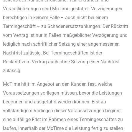
Vorauslieferungen sind McTime gestattet. Verzögerungen
berechtigen in keinem Falle – auch nicht bei einem
Termingeschäft – zu Schadenersatzzahlungen. Der Rücktritt
vom Vertrag ist nur in Fällen maßgeblicher Verzögerung und
lediglich nach schriftlicher Setzung einer angemessenen
Nachfrist zulässig. Bei Termingeschäften ist der
Rücktritt vom Vertrag auch ohne Setzung einer Nachfrist
zulässig.
McTime hält im Angebot an den Kunden fest, welche
Voraussetzungen vorliegen müssen, bevor die Leistungen
begonnen und ausgeführt werden können. Erst ab
vollständigem Vorliegen dieser Voraussetzungen beginnt
eine allfällige Frist im Rahmen eines Termingeschäftes zu
laufen, innerhalb der McTime die Leistung fertig zu stellen