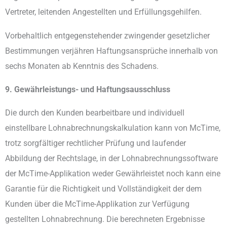
Vertreter, leitenden Angestellten und Erfüllungsgehilfen.
Vorbehaltlich entgegenstehender zwingender gesetzlicher
Bestimmungen verjähren Haftungsansprüche innerhalb von
sechs Monaten ab Kenntnis des Schadens.
9. Gewährleistungs- und Haftungsausschluss
Die durch den Kunden bearbeitbare und individuell
einstellbare Lohnabrechnungskalkulation kann von McTime,
trotz sorgfältiger rechtlicher Prüfung und laufender
Abbildung der Rechtslage, in der Lohnabrechnungssoftware
der McTime-Applikation weder Gewährleistet noch kann eine
Garantie für die Richtigkeit und Vollständigkeit der dem
Kunden über die McTime-Applikation zur Verfügung
gestellten Lohnabrechnung. Die berechneten Ergebnisse