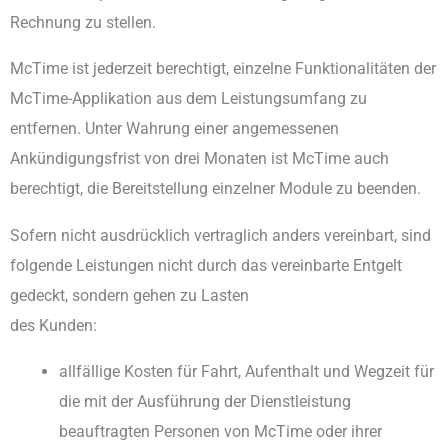
Rechnung zu stellen.
McTime ist jederzeit berechtigt, einzelne Funktionalitäten der
McTime-Applikation aus dem Leistungsumfang zu
entfernen. Unter Wahrung einer angemessenen
Ankündigungsfrist von drei Monaten ist McTime auch
berechtigt, die Bereitstellung einzelner Module zu beenden.
Sofern nicht ausdrücklich vertraglich anders vereinbart, sind
folgende Leistungen nicht durch das vereinbarte Entgelt
gedeckt, sondern gehen zu Lasten
des Kunden:
allfällige Kosten für Fahrt, Aufenthalt und Wegzeit für
die mit der Ausführung der Dienstleistung
beauftragten Personen von McTime oder ihrer