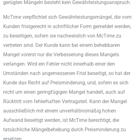
gerügten Mängeln besteht kein Gewährleistungsanspruch.
McTime verpflichtet sich Gewährleistungsmängel, die vom
Kunden fristgerecht in schriftlicher Form gemeldet werden,
zu beseitigen, sofern sie nachweislich von McTime zu
vertreten sind. Der Kunde kann bei einem behebbaren
Mangel vorerst nur die Verbesserung dieses Mangels
verlangen. Wird ein Fehler nicht innerhalb einer den
Umständen nach angemessenen Frist beseitigt, so hat der
Kunde das Recht auf Preisminderung, und, sofern es sich
nicht um einen geringfügigen Mangel handelt, auch auf
Rücktritt vom fehlerhaften Vertragsteil. Kann der Mangel
ausschließlich mit einem unverhältnismäßig hohen
Aufwand beseitigt werden, ist McTime berechtigt, die
tatsächliche Mängelbehebung durch Preisminderung zu
ersetzen.