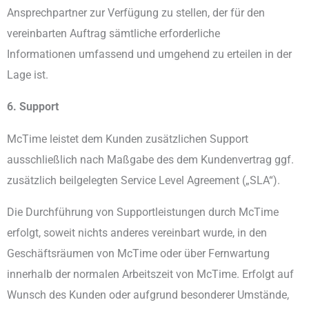
Ansprechpartner zur Verfügung zu stellen, der für den
vereinbarten Auftrag sämtliche erforderliche
Informationen umfassend und umgehend zu erteilen in der
Lage ist.
6. Support
McTime leistet dem Kunden zusätzlichen Support
ausschließlich nach Maßgabe des dem Kundenvertrag ggf.
zusätzlich beilgelegten Service Level Agreement („SLA“).
Die Durchführung von Supportleistungen durch McTime
erfolgt, soweit nichts anderes vereinbart wurde, in den
Geschäftsräumen von McTime oder über Fernwartung
innerhalb der normalen Arbeitszeit von McTime. Erfolgt auf
Wunsch des Kunden oder aufgrund besonderer Umstände,