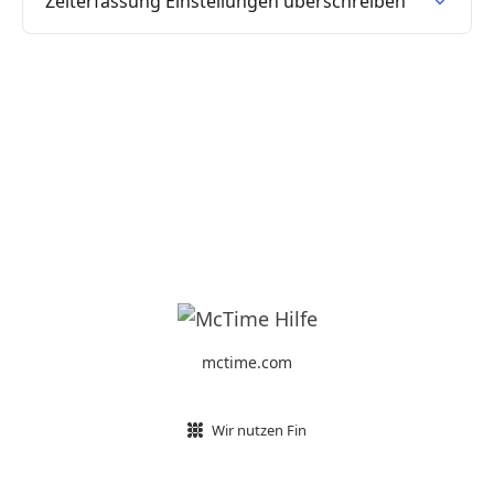
Zeiterfassung Einstellungen überschreiben
mctime.com
Wir nutzen Fin